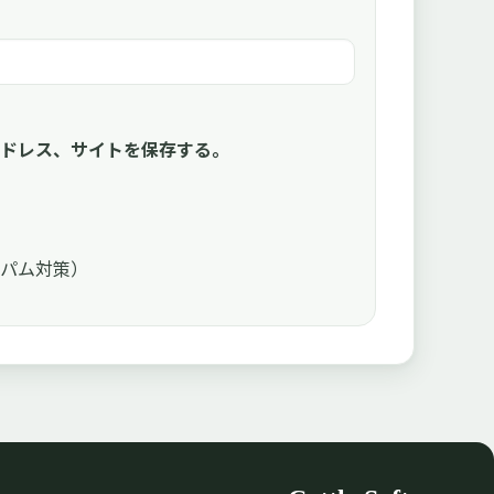
ドレス、サイトを保存する。
パム対策）