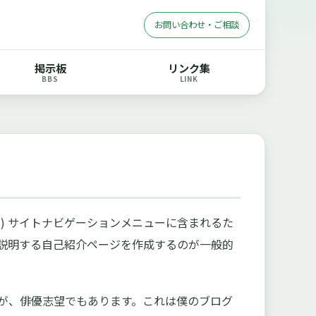
お問い合わせ・ご相談
掲示板
リンク集
BBS
LINK
) サイトナビゲーションメニューに含まれるた
説明する自己紹介ページを作成するのが一般的
が、俳優志望でもあります。これは僕のブログ