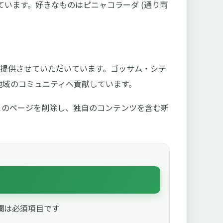
います。好きなものはピニャコラーダ (通り雨
にご提供させていただいています。ゴッサム・シテ
で地域のコミュニティへ貢献しています。
このページを削除し、独自のコンテンツを含む新
欄は必須項目です