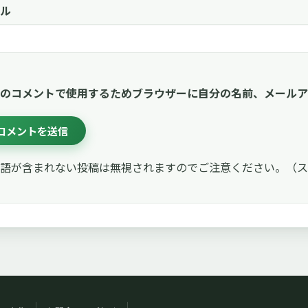
ル
のコメントで使用するためブラウザーに自分の名前、メールア
語が含まれない投稿は無視されますのでご注意ください。（ス