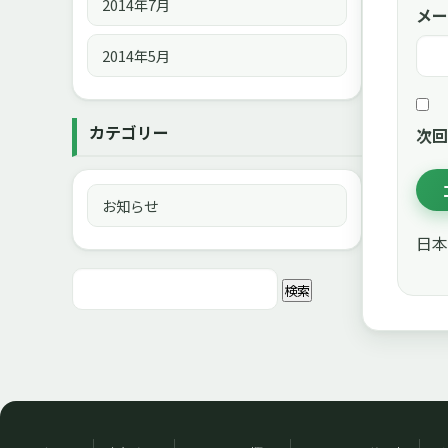
2014年7月
メー
2014年5月
カテゴリー
次回
お知らせ
日本
検
索: