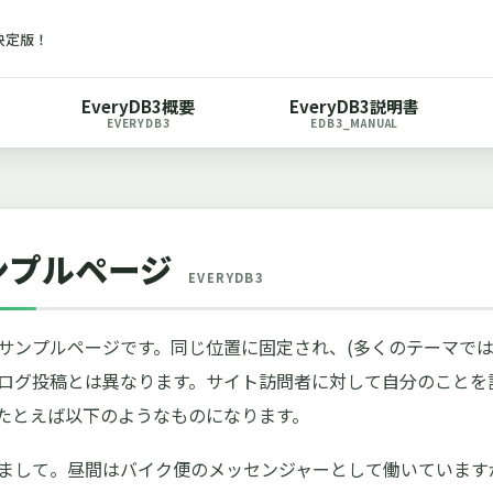
の決定版！
EveryDB3概要
EveryDB3説明書
EVERYDB3
EDB3_MANUAL
ンプルページ
EVERYDB3
サンプルページです。同じ位置に固定され、(多くのテーマでは
ログ投稿とは異なります。サイト訪問者に対して自分のことを
たとえば以下のようなものになります。
まして。昼間はバイク便のメッセンジャーとして働いています