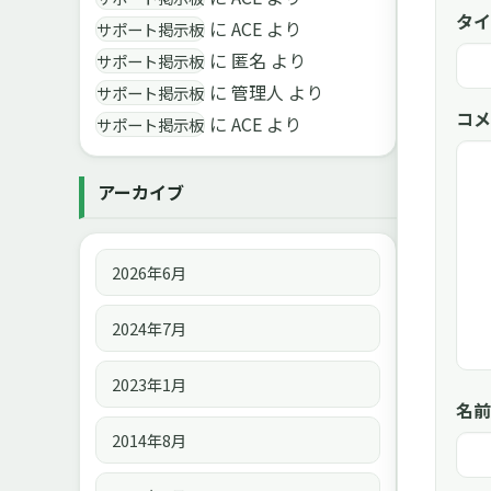
タイ
に
ACE
より
サポート掲示板
に
匿名
より
サポート掲示板
に
管理人
より
サポート掲示板
コメ
に
ACE
より
サポート掲示板
アーカイブ
2026年6月
2024年7月
2023年1月
名前
2014年8月